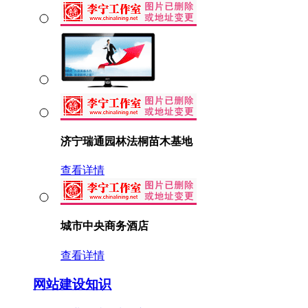
济宁瑞通园林法桐苗木基地
查看详情
城市中央商务酒店
查看详情
网站建设知识