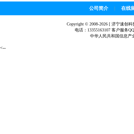
带
公司简介
|
在线
Copyright © 2008-2026 [
济宁速创科
电话：13355163107 客户服务Q
中华人民共和国信息产业部网
<--