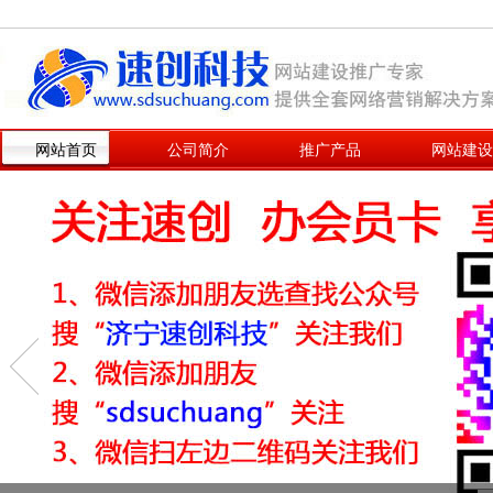
网站首页
公司简介
推广产品
网站建设