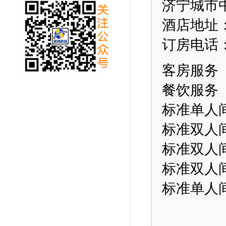
济宁城市
酒店地址
订房电话： 0
客房服务
餐饮服务
标准单人
标准双人
标准双人
标准双人
标准单人