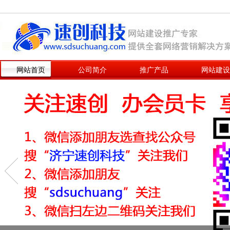
网站首页
公司简介
推广产品
网站建设