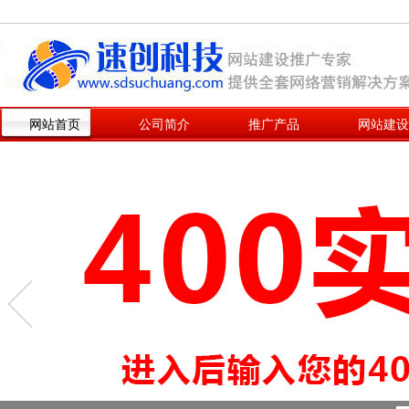
网站首页
公司简介
推广产品
网站建设