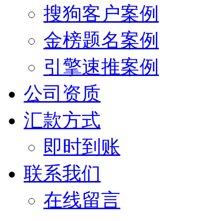
搜狗客户案例
金榜题名案例
引擎速推案例
公司资质
汇款方式
即时到账
联系我们
在线留言