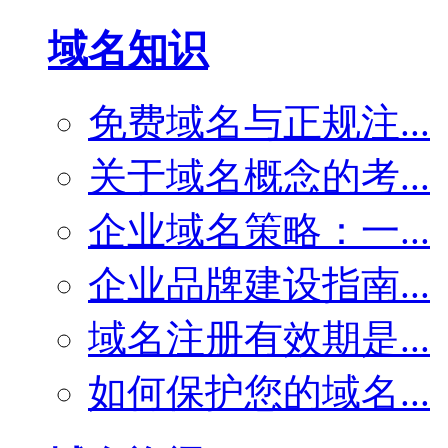
域名知识
免费域名与正规注...
关于域名概念的考...
企业域名策略：一...
企业品牌建设指南...
域名注册有效期是...
如何保护您的域名...