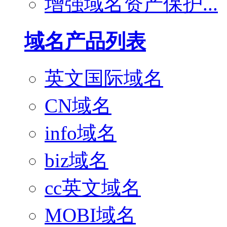
增强域名资产保护...
域名产品列表
英文国际域名
CN域名
info域名
biz域名
cc英文域名
MOBI域名