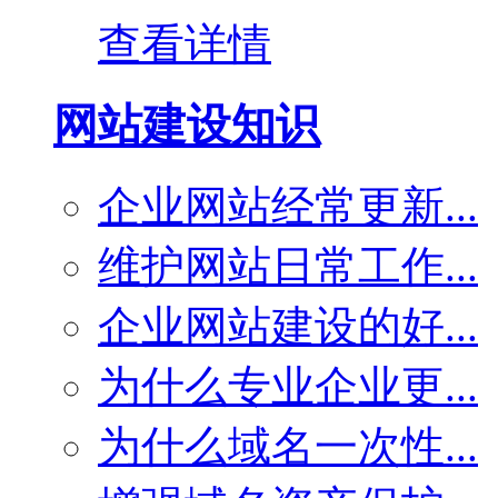
查看详情
网站建设知识
企业网站经常更新...
维护网站日常工作...
企业网站建设的好...
为什么专业企业更...
为什么域名一次性...