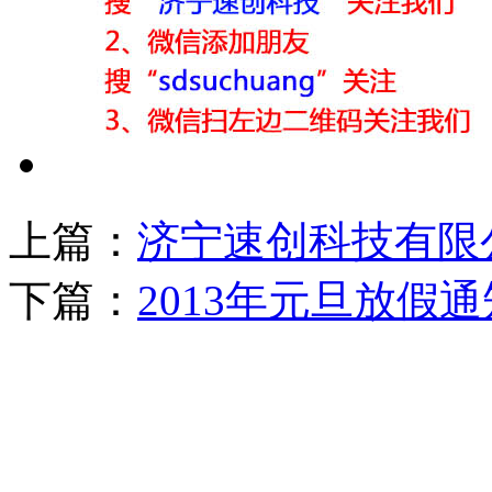
上篇：
济宁速创科技有限公
下篇：
2013年元旦放假通