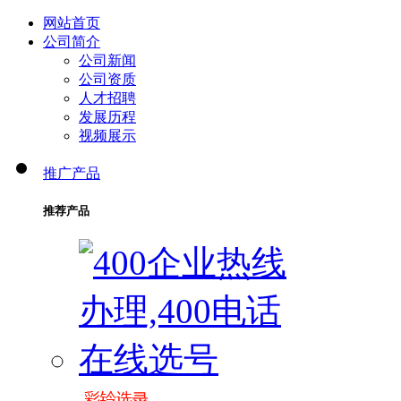
网站首页
公司简介
公司新闻
公司资质
人才招聘
发展历程
视频展示
推广产品
推荐产品