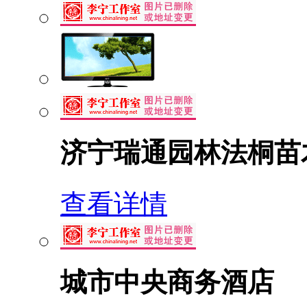
济宁瑞通园林法桐苗
查看详情
城市中央商务酒店