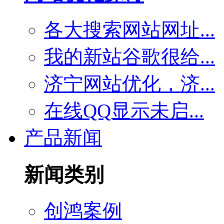
各大搜索网站网址...
我的新站谷歌很给...
济宁网站优化，济...
在线QQ显示未启...
产品新闻
新闻类别
创鸿案例