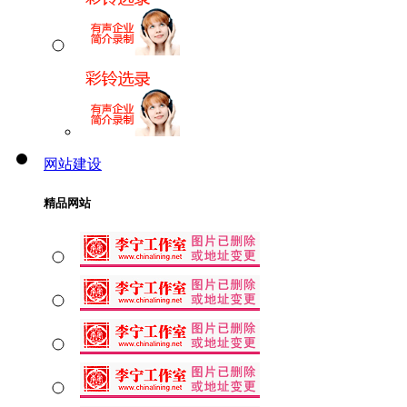
网站建设
精品网站