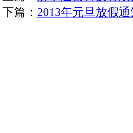
下篇：
2013年元旦放假通