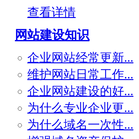
查看详情
网站建设知识
企业网站经常更新...
维护网站日常工作...
企业网站建设的好...
为什么专业企业更...
为什么域名一次性...