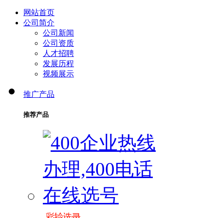
网站首页
公司简介
公司新闻
公司资质
人才招聘
发展历程
视频展示
推广产品
推荐产品