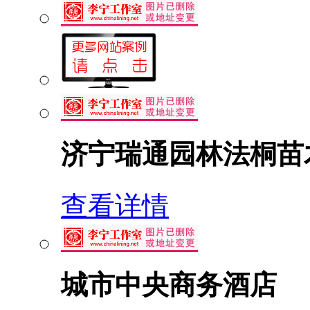
济宁瑞通园林法桐苗
查看详情
城市中央商务酒店