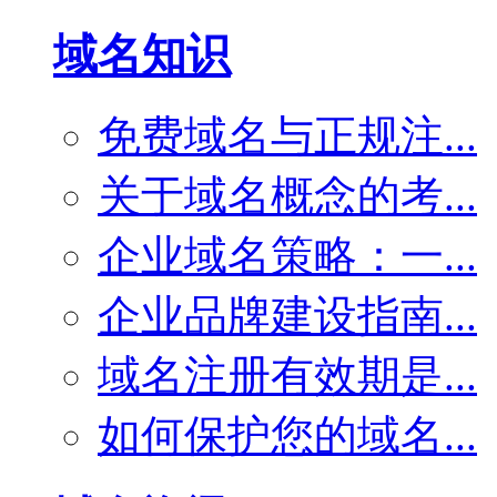
域名知识
免费域名与正规注...
关于域名概念的考...
企业域名策略：一...
企业品牌建设指南...
域名注册有效期是...
如何保护您的域名...