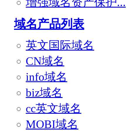
增强域名资产保护...
域名产品列表
英文国际域名
CN域名
info域名
biz域名
cc英文域名
MOBI域名