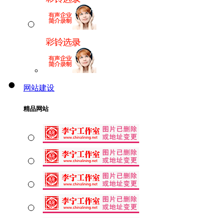
网站建设
精品网站