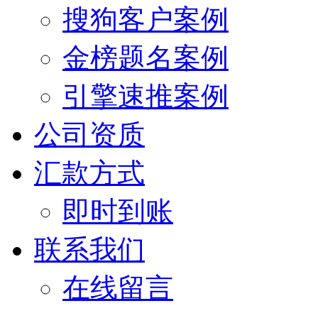
搜狗客户案例
金榜题名案例
引擎速推案例
公司资质
汇款方式
即时到账
联系我们
在线留言