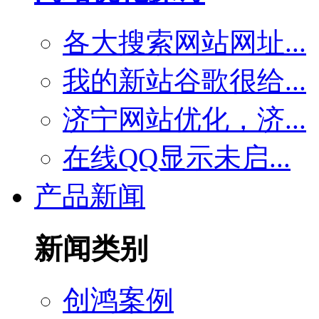
各大搜索网站网址...
我的新站谷歌很给...
济宁网站优化，济...
在线QQ显示未启...
产品新闻
新闻类别
创鸿案例