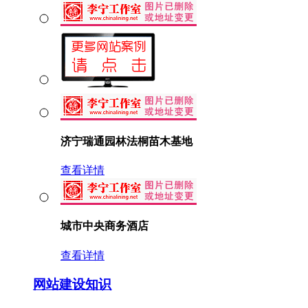
济宁瑞通园林法桐苗木基地
查看详情
城市中央商务酒店
查看详情
网站建设知识