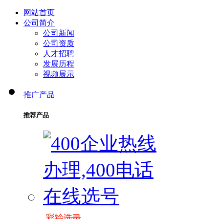
网站首页
公司简介
公司新闻
公司资质
人才招聘
发展历程
视频展示
推广产品
推荐产品