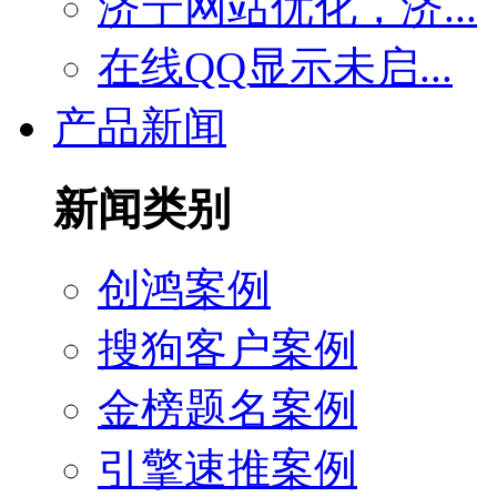
济宁网站优化，济...
在线QQ显示未启...
产品新闻
新闻类别
创鸿案例
搜狗客户案例
金榜题名案例
引擎速推案例