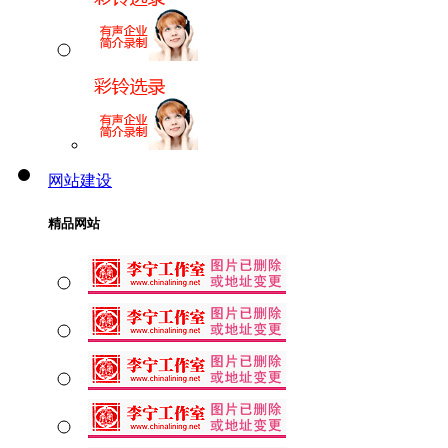
网站建设
精品网站