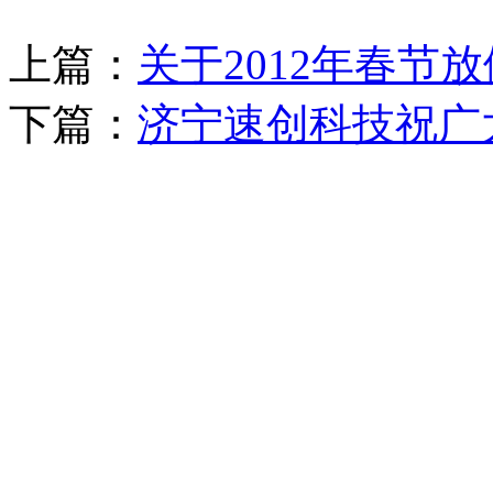
上篇：
关于2012年春节
下篇：
济宁速创科技祝广