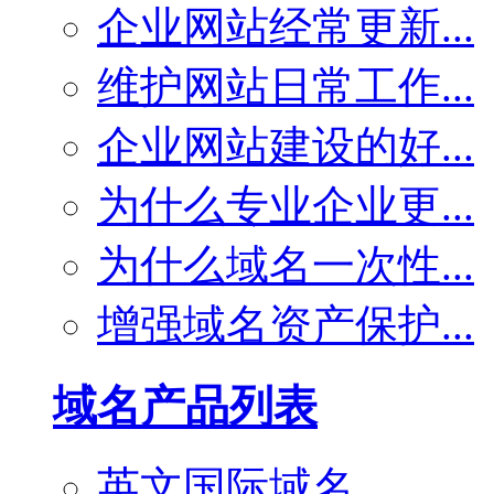
企业网站经常更新...
维护网站日常工作...
企业网站建设的好...
为什么专业企业更...
为什么域名一次性...
增强域名资产保护...
域名产品列表
英文国际域名