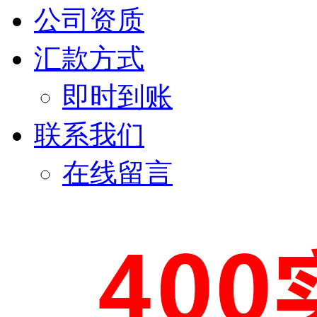
公司资质
汇款方式
即时到账
联系我们
在线留言