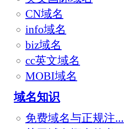
CN域名
info域名
biz域名
cc英文域名
MOBI域名
域名知识
免费域名与正规注...