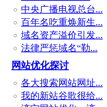
中央广播电视总台...
百年名吃重焕新生...
域名资产溢价引发...
法律严惩域名“勒...
网站优化探讨
各大搜索网站网址...
我的新站谷歌很给...