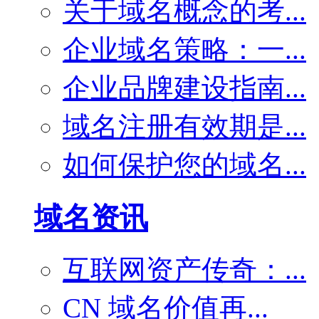
关于域名概念的考...
企业域名策略：一...
企业品牌建设指南...
域名注册有效期是...
如何保护您的域名...
域名资讯
互联网资产传奇：...
CN 域名价值再...