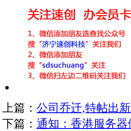
上篇：
公司乔迁,特帖出
下篇：
通知：香港服务器