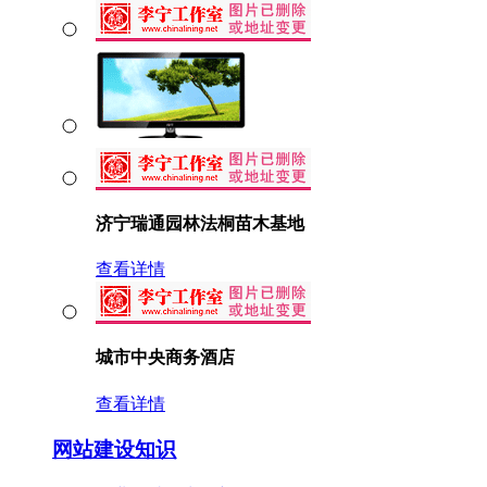
济宁瑞通园林法桐苗木基地
查看详情
城市中央商务酒店
查看详情
网站建设知识