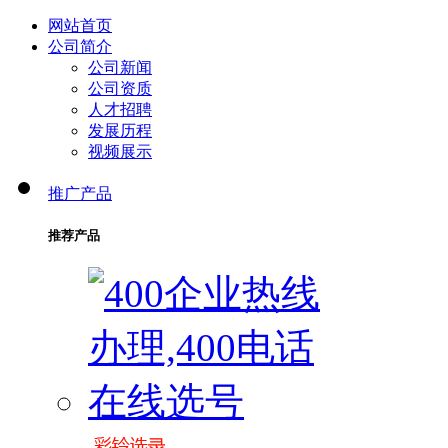
网站首页
公司简介
公司新闻
公司资质
人才招聘
发展历程
视频展示
推广产品
推荐产品