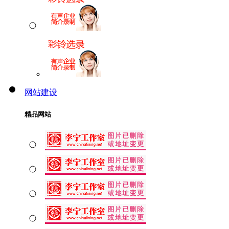
网站建设
精品网站