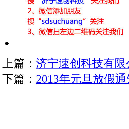
上篇：
济宁速创科技有限公
下篇：
2013年元旦放假通