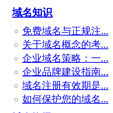
域名知识
免费域名与正规注...
关于域名概念的考...
企业域名策略：一...
企业品牌建设指南...
域名注册有效期是...
如何保护您的域名...