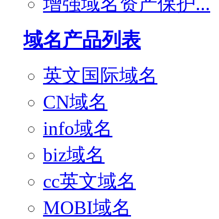
增强域名资产保护...
域名产品列表
英文国际域名
CN域名
info域名
biz域名
cc英文域名
MOBI域名