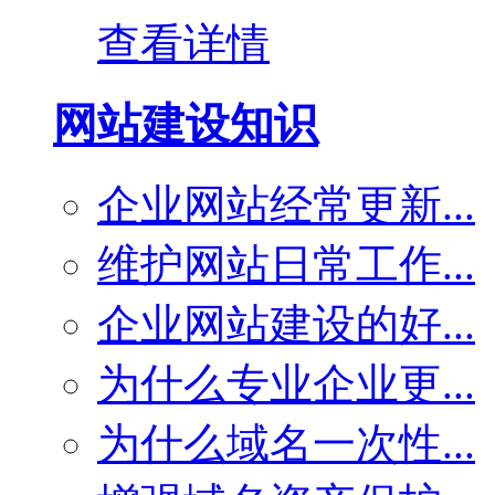
查看详情
网站建设知识
企业网站经常更新...
维护网站日常工作...
企业网站建设的好...
为什么专业企业更...
为什么域名一次性...