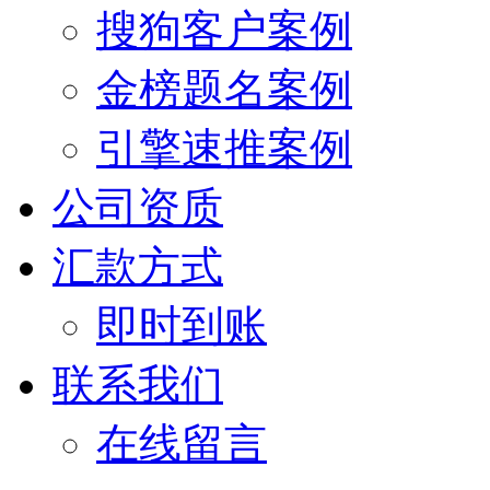
搜狗客户案例
金榜题名案例
引擎速推案例
公司资质
汇款方式
即时到账
联系我们
在线留言