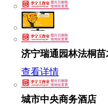
济宁瑞通园林法桐苗
查看详情
城市中央商务酒店