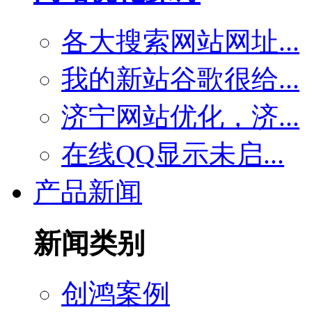
各大搜索网站网址...
我的新站谷歌很给...
济宁网站优化，济...
在线QQ显示未启...
产品新闻
新闻类别
创鸿案例