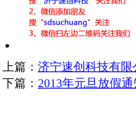
上篇：
济宁速创科技有限公
下篇：
2013年元旦放假通