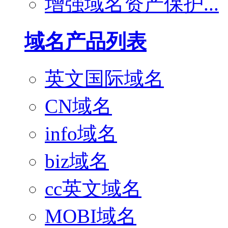
增强域名资产保护...
域名产品列表
英文国际域名
CN域名
info域名
biz域名
cc英文域名
MOBI域名