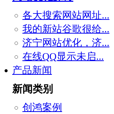
各大搜索网站网址...
我的新站谷歌很给...
济宁网站优化，济...
在线QQ显示未启...
产品新闻
新闻类别
创鸿案例