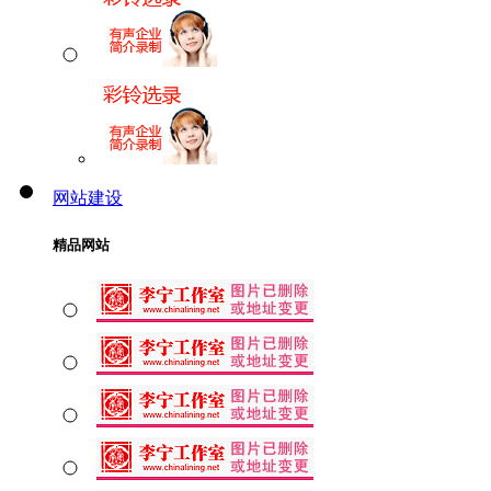
网站建设
精品网站