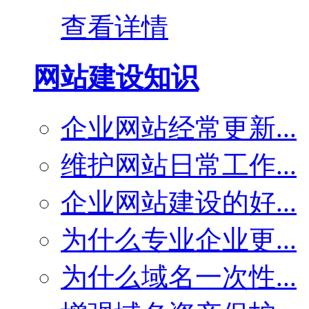
查看详情
网站建设知识
企业网站经常更新...
维护网站日常工作...
企业网站建设的好...
为什么专业企业更...
为什么域名一次性...