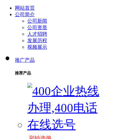
网站首页
公司简介
公司新闻
公司资质
人才招聘
发展历程
视频展示
推广产品
推荐产品