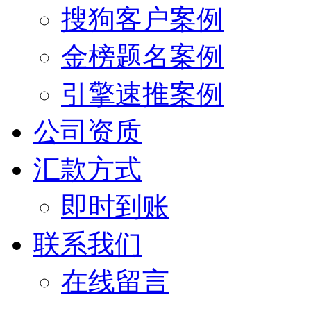
搜狗客户案例
金榜题名案例
引擎速推案例
公司资质
汇款方式
即时到账
联系我们
在线留言