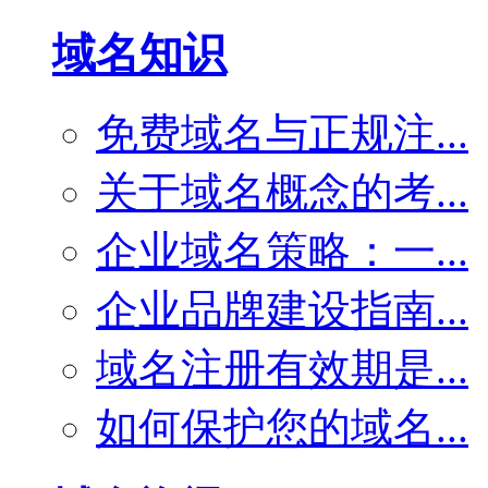
域名知识
免费域名与正规注...
关于域名概念的考...
企业域名策略：一...
企业品牌建设指南...
域名注册有效期是...
如何保护您的域名...