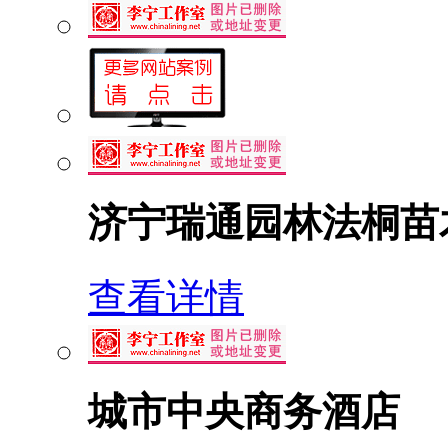
济宁瑞通园林法桐苗
查看详情
城市中央商务酒店