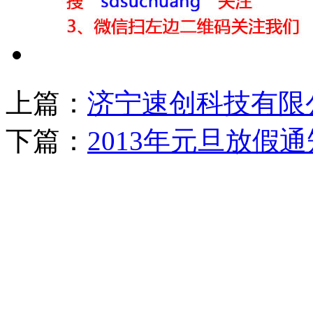
上篇：
济宁速创科技有限公
下篇：
2013年元旦放假通