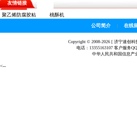
友情链接
聚乙烯防腐胶粘
桃酥机
带
公司简介
|
在线
Copyright © 2008-2026 [
济宁速创科
电话：13355163107 客户服务Q
中华人民共和国信息产业部网
<--