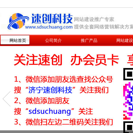
网站首页
公司简介
推广产品
网站建设