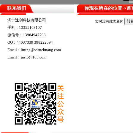
联系我们
你现在所在的位置->
首
济宁速创科技有限公司
暂时没有此类新闻
手机：13355163107
微信号：13964947793
QQ：44637339 398222594
Email：lining@sdsuchuang.com
Email：just6@163.com