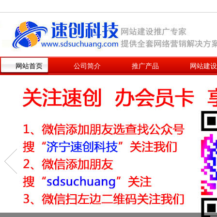
网站首页
公司简介
推广产品
网站建设