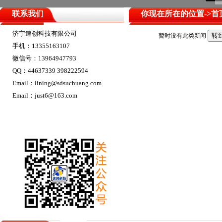
联系我们
你现在所在的位置->
首
济宁速创科技有限公司
暂时没有此类新闻
手机：13355163107
微信号：13964947793
QQ：44637339 398222594
Email：lining@sdsuchuang.com
Email：just6@163.com