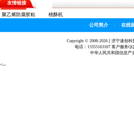
友情链接
聚乙烯防腐胶粘
桃酥机
带
公司简介
|
在线
Copyright © 2008-2026 [
济宁速创科
电话：13355163107 客户服务Q
中华人民共和国信息产业部网
<--