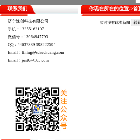
联系我们
你现在所在的位置->
首
济宁速创科技有限公司
暂时没有此类新闻
手机：13355163107
微信号：13964947793
QQ：44637339 398222594
Email：lining@sdsuchuang.com
Email：just6@163.com