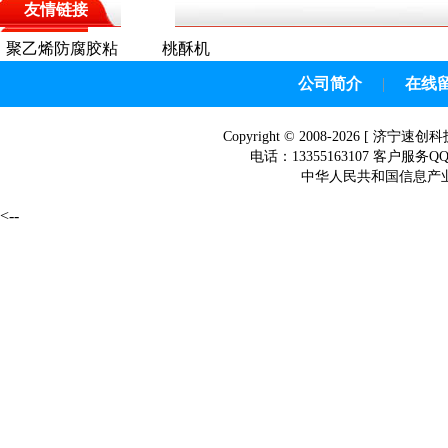
友情链接
聚乙烯防腐胶粘
桃酥机
带
公司简介
|
在线
Copyright © 2008-2026 [
济宁速创科
电话：13355163107 客户服务Q
中华人民共和国信息产业部网
<--