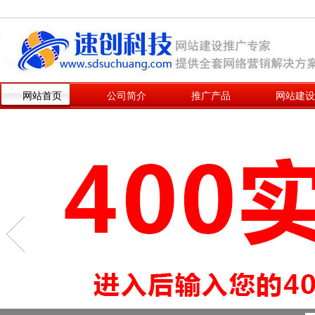
网站首页
公司简介
推广产品
网站建设