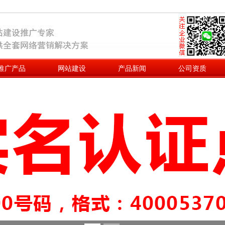
推广产品
网站建设
产品新闻
公司资质