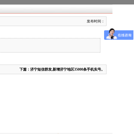
发布时间：
下篇：
济宁短信群发,新增济宁地区35000条手机实号。