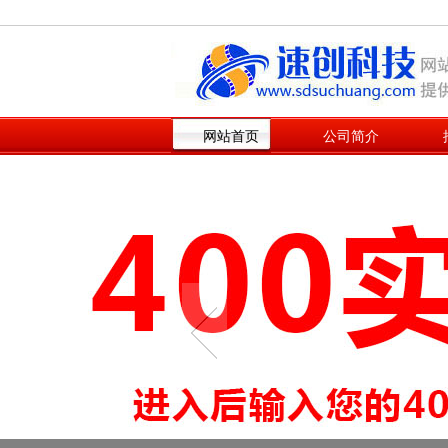
网站首页
公司简介