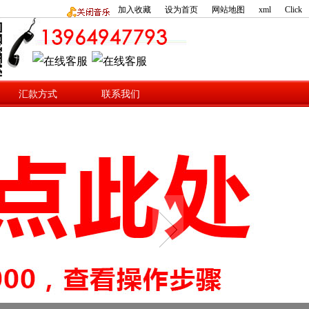
加入收藏
设为首页
网站地图
xml
Click
汇款方式
联系我们