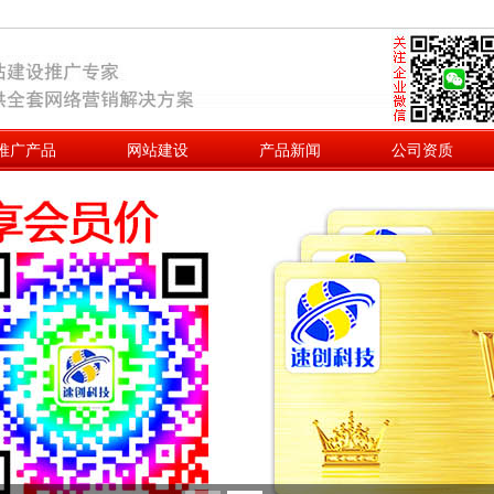
推广产品
网站建设
产品新闻
公司资质