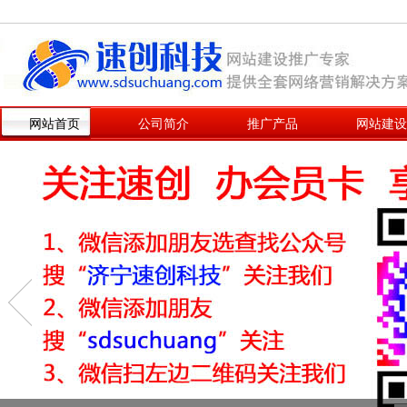
网站首页
公司简介
推广产品
网站建设