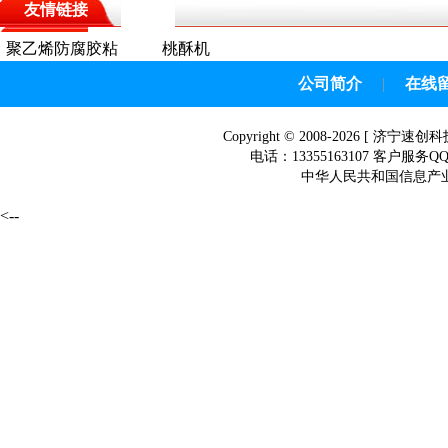
友情链接
聚乙烯防腐胶粘
桃酥机
带
公司简介
|
在线
Copyright © 2008-2026 [
济宁速创科
电话：13355163107 客户服务Q
中华人民共和国信息产业部网
<--