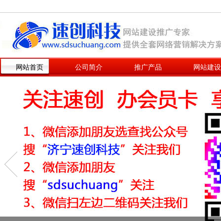
网站首页
公司简介
推广产品
网站建设