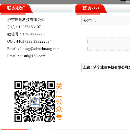
联系我们
首页
->
->
济宁速创科技有限公司
关键字：
手机：13355163107
微信号：13964947793
QQ：44637339 398222594
Email：lining@sdsuchuang.com
Email：just6@163.com
上篇：
济宁速创科技有限公司2