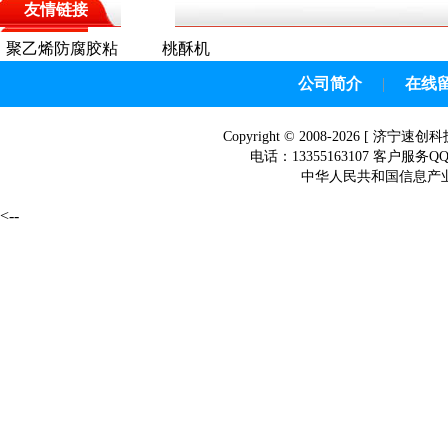
友情链接
聚乙烯防腐胶粘
桃酥机
带
公司简介
|
在线
Copyright © 2008-2026 [
济宁速创科
电话：13355163107 客户服务Q
中华人民共和国信息产业部网
<--