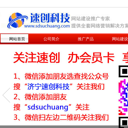
网站首页
公司简介
推广产品
网站建设