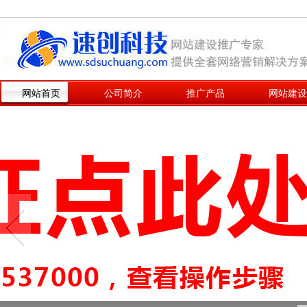
网站首页
公司简介
推广产品
网站建设