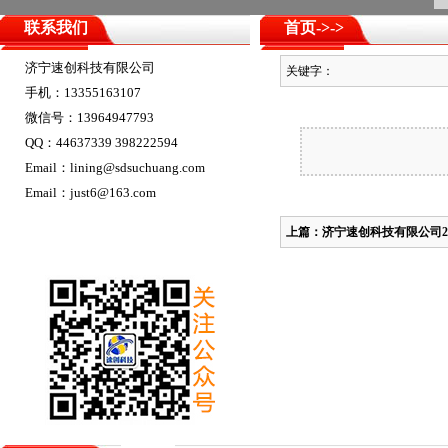
联系我们
首页
->
->
济宁速创科技有限公司
关键字：
手机：13355163107
微信号：13964947793
QQ：44637339 398222594
Email：lining@sdsuchuang.com
Email：just6@163.com
上篇：
济宁速创科技有限公司2