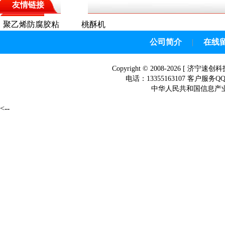
友情链接
聚乙烯防腐胶粘
桃酥机
带
公司简介
|
在线
Copyright © 2008-2026 [
济宁速创科
电话：13355163107 客户服务Q
中华人民共和国信息产业部网
<--