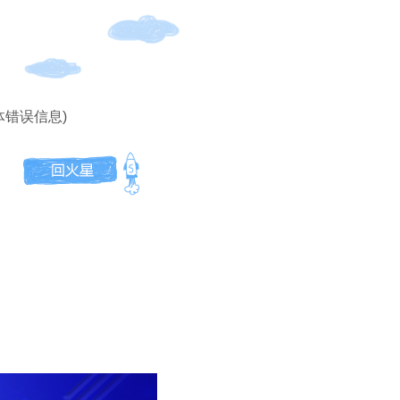
体错误信息)