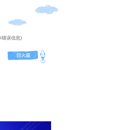
体错误信息)